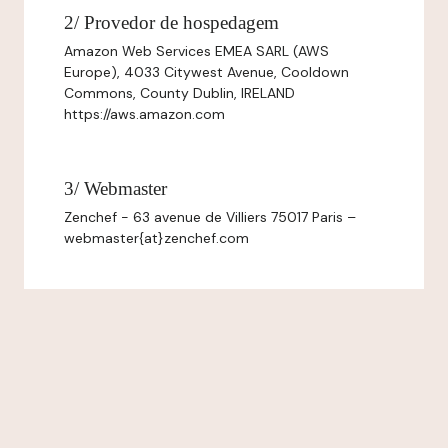
2/ Provedor de hospedagem
Amazon Web Services EMEA SARL (AWS
Europe), 4033 Citywest Avenue, Cooldown
Commons, County Dublin, IRELAND
https://aws.amazon.com
3/ Webmaster
Zenchef - 63 avenue de Villiers 75017 Paris –
webmaster{at}zenchef.com