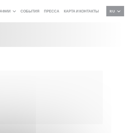
РАФИИ
СОБЫТИЯ
ПРЕССА
КАРТА И КОНТАКТЫ
RU