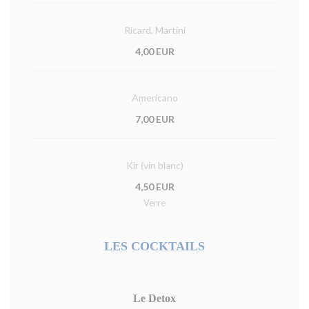
Ricard, Martini
4,00 EUR
Americano
7,00 EUR
Kir (vin blanc)
4,50 EUR
Verre
LES COCKTAILS
Le Detox