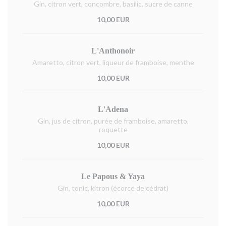
Gin, citron vert, concombre, basilic, sucre de canne
10,00 EUR
L'Anthonoir
Amaretto, citron vert, liqueur de framboise, menthe
10,00 EUR
L'Adena
Gin, jus de citron, purée de framboise, amaretto,
roquette
10,00 EUR
Le Papous & Yaya
Gin, tonic, kitron (écorce de cédrat)
10,00 EUR