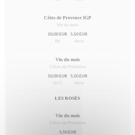
Côtes de Provence IGP
Vin du mois
20,00 EUR
5,50 EUR
Btl
Verre
Vin du mois
Côtes de Provence
10,00 EUR
5,50 EUR
50 Cl
Verre
LES ROSÉS
Vin du mois
Côtes de Provence
5,50 EUR