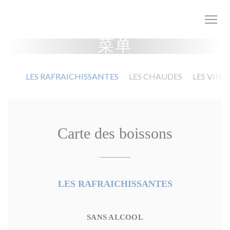
Cookie管理面板
菜单
LES RAFRAICHISSANTES
LES CHAUDES
LES VINS
Carte des boissons
LES RAFRAICHISSANTES
SANS ALCOOL