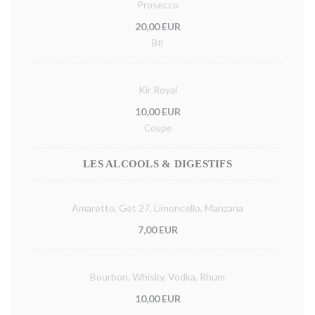
Prosecco
20,00 EUR
Btl
Kir Royal
10,00 EUR
Coupe
LES ALCOOLS & DIGESTIFS
Amaretto, Get 27, Limoncello, Manzana
7,00 EUR
Bourbon, Whisky, Vodka, Rhum
10,00 EUR