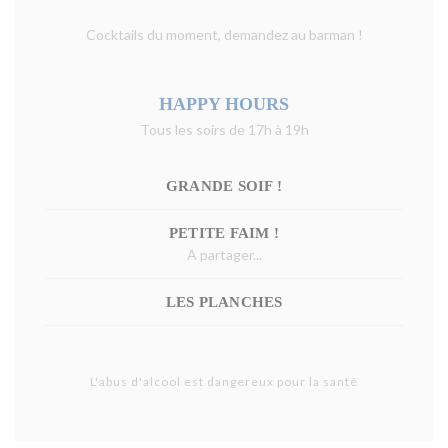
Cocktails du moment, demandez au barman !
HAPPY HOURS
Tous les soirs de 17h à 19h
GRANDE SOIF !
PETITE FAIM !
A partager...
LES PLANCHES
L'abus d'alcool est dangereux pour la santé