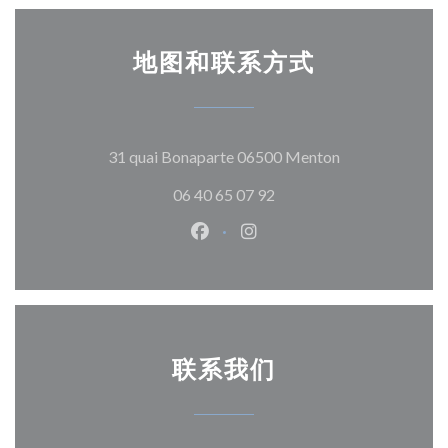
地图和联系方式
((在新窗口中打开
31 quai Bonaparte 06500 Menton
06 40 65 07 92
Facebook ((在新窗口中打开))
Instagram ((在新窗口中打
联系我们